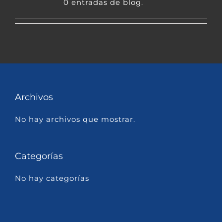
0 entradas de blog.
Archivos
No hay archivos que mostrar.
Categorías
No hay categorías